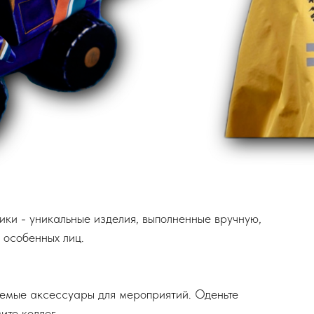
ики - уникальные изделия, выполненные вручную,
 особенных лиц.
емые аксессуары для мероприятий. Оденьте
ите коллег.