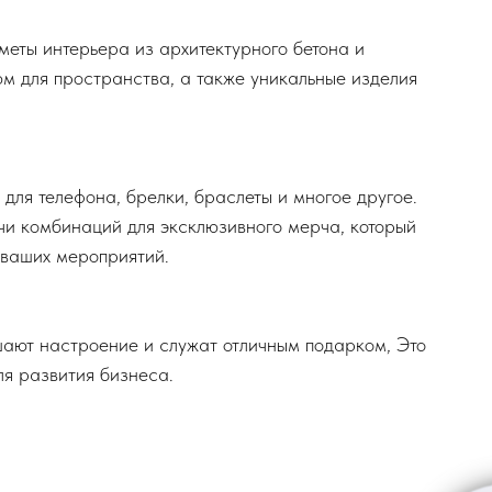
еты интерьера из архитектурного бетона и
м для пространства, а также уникальные изделия
для телефона, брелки, браслеты и многое другое.
чи комбинаций для эксклюзивного мерча, который
 ваших мероприятий.
шают настроение и служат отличным подарком, Это
ля развития бизнеса.