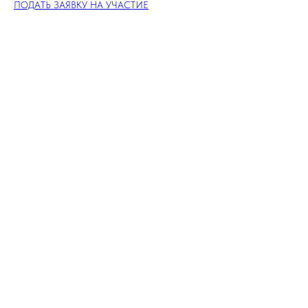
ПОДАТЬ ЗАЯВКУ НА УЧАСТИЕ