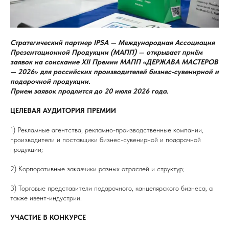
Стратегический партнер IPSA — Международная Ассоциация
Презентационной Продукции (МАПП) — открывает приём
заявок на соискание XII Премии МАПП «ДЕРЖАВА МАСТЕРОВ
— 2026» для российских производителей бизнес-сувенирной и
подарочной продукции.
Прием заявок продлится до 20 июля 2026 года.
ЦЕЛЕВАЯ АУДИТОРИЯ ПРЕМИИ
1) Рекламные агентства, рекламно-производственные компании,
производители и поставщики бизнес-сувенирной и подарочной
продукции;
2) Корпоративные заказчики разных отраслей и структур;
3) Торговые представители подарочного, канцелярского бизнеса, а
также ивент-индустрии.
УЧАСТИЕ В КОНКУРСЕ