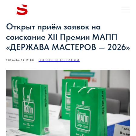
Открыт приём заявок на
соискание XII Премии МАПП
«ДЕРЖАВА МАСТЕРОВ — 2026»
НОВОСТИ ОТРАСЛИ
2026-06-02 19:00