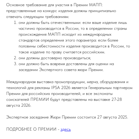
Основное требование для участия в Премии МАПП:
представленные на конкурс изделия должны принципиально
отвечать следующим требованиям:
они должны быть отечественными: если ваше изделие лишь
частично производится в России, то в определении страны
происхождения МАПП исходит из международных
стандартов определения этого параметра: если более
половины себестоимости изделия производится в России, то
такое изделие по праву считается российским.
они должны достоверно производиться;
они должно быть вовремя доставлены для оценки на
заседании Экспертного совета жюри Премии.
Международная выставка промопродукции, мерча, оборудования и
технологий для рекламы IPSA 2026 является Генеральным партнером
Премии для российских производителей, и все экспонаты
соискателей ПРЕМИИ будут представлены на выставке 27-28
августа 2026.
Экспертное заседание Жюри Премии состоится 27 августа 2025.
ПОДРОБНЕЕ О ПРЕМИИ -
здесь