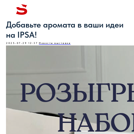
Добавьте аромата в ваши идеи
на IPSA!
2025-07-29 12:37
Новости выставки