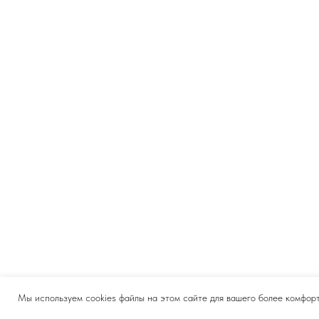
Мы используем cookies файлы на этом сайте для вашего более комфорт